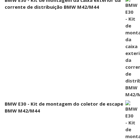
BMW E30 - Kit de montagem da caixa exterior da
corrente de distribuição BMW M42/M44
BMW E30 - Kit de montagem do coletor de escape
BMW M42/M44