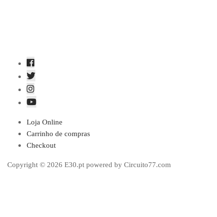
Loja Online
Carrinho de compras
Checkout
Copyright © 2026 E30.pt powered by Circuito77.com