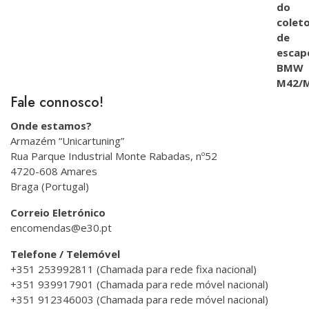
Fale connosco!
Onde estamos?
Armazém “Unicartuning”
Rua Parque Industrial Monte Rabadas, nº52
4720-608 Amares
Braga (Portugal)
Correio Eletrónico
encomendas@e30.pt
Telefone / Telemóvel
+351 253992811 (Chamada para rede fixa nacional)
+351 939917901 (Chamada para rede móvel nacional)
+351 912346003 (Chamada para rede móvel nacional)