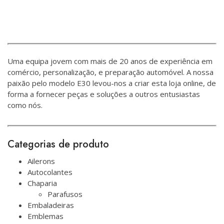
Uma equipa jovem com mais de 20 anos de experiência em
comércio, personalização, e preparação automóvel. A nossa
paixão pelo modelo E30 levou-nos a criar esta loja online, de
forma a fornecer peças e soluções a outros entusiastas
como nós.
Categorias de produto
Ailerons
Autocolantes
Chaparia
Parafusos
Embaladeiras
Emblemas