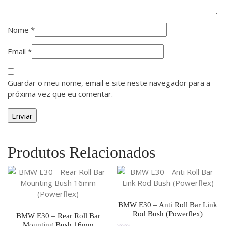
Nome
*
Email
*
Guardar o meu nome, email e site neste navegador para a
próxima vez que eu comentar.
Produtos Relacionados
BMW E30 – Anti Roll Bar Link
Rod Bush (Powerflex)
BMW E30 – Rear Roll Bar
Mounting Bush 16mm