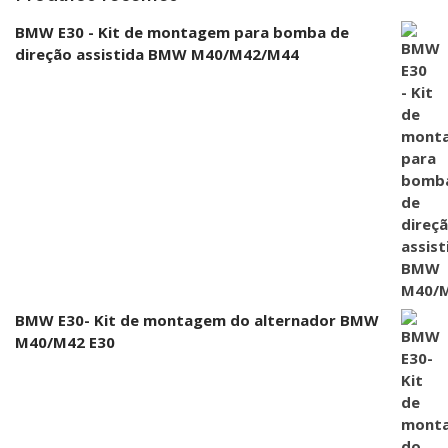
BMW E30 - Kit de montagem para bomba de
direção assistida BMW M40/M42/M44
BMW E30- Kit de montagem do alternador BMW
M40/M42 E30