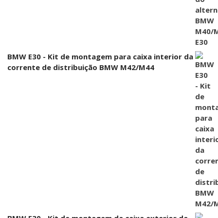
BMW E30 - Kit de montagem para caixa interior da
corrente de distribuição BMW M42/M44