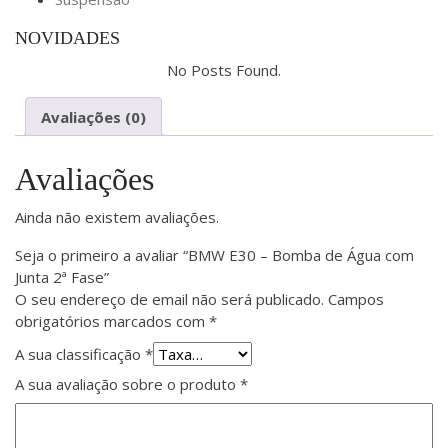
NOVIDADES
No Posts Found.
Avaliações (0)
Avaliações
Ainda não existem avaliações.
Seja o primeiro a avaliar “BMW E30 – Bomba de Água com
Junta 2ª Fase”
O seu endereço de email não será publicado.
Campos
obrigatórios marcados com
*
A sua classificação
*
A sua avaliação sobre o produto
*