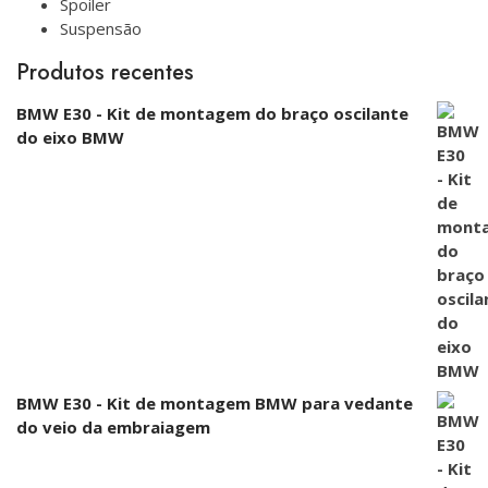
Spoiler
Suspensão
Produtos recentes
BMW E30 - Kit de montagem do braço oscilante
do eixo BMW
BMW E30 - Kit de montagem BMW para vedante
do veio da embraiagem