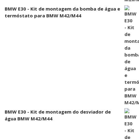
BMW E30 - Kit de montagem da bomba de água e
termóstato para BMW M42/M44
BMW E30 - Kit de montagem do desviador de
água BMW M42/M44