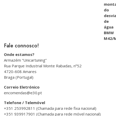
Fale connosco!
Onde estamos?
Armazém “Unicartuning”
Rua Parque Industrial Monte Rabadas, nº52
4720-608 Amares
Braga (Portugal)
Correio Eletrónico
encomendas@e30.pt
Telefone / Telemóvel
+351 253992811 (Chamada para rede fixa nacional)
+351 939917901 (Chamada para rede móvel nacional)