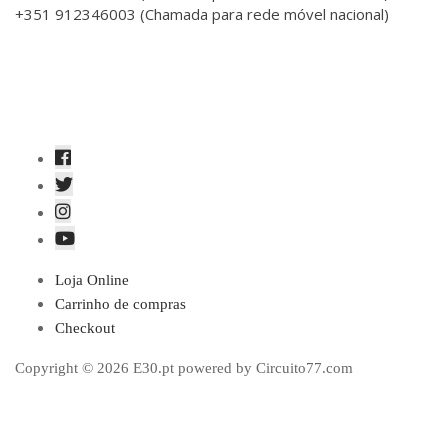
+351 912346003 (Chamada para rede móvel nacional)
Loja Online
Carrinho de compras
Checkout
Copyright © 2026 E30.pt powered by Circuito77.com