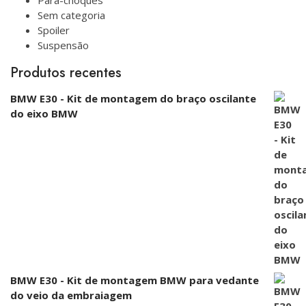
Para-choques
Sem categoria
Spoiler
Suspensão
Produtos recentes
BMW E30 - Kit de montagem do braço oscilante
do eixo BMW
BMW E30 - Kit de montagem BMW para vedante
do veio da embraiagem