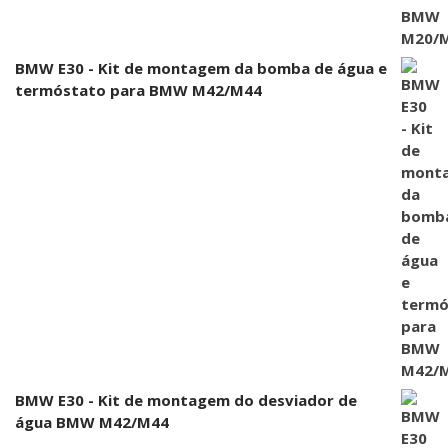
BMW E30 - Kit de montagem da bomba de água e
termóstato para BMW M42/M44
BMW E30 - Kit de montagem do desviador de
água BMW M42/M44