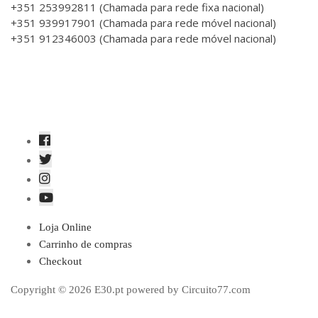
+351 253992811 (Chamada para rede fixa nacional)
+351 939917901 (Chamada para rede móvel nacional)
+351 912346003 (Chamada para rede móvel nacional)
Loja Online
Carrinho de compras
Checkout
Copyright © 2026 E30.pt powered by Circuito77.com