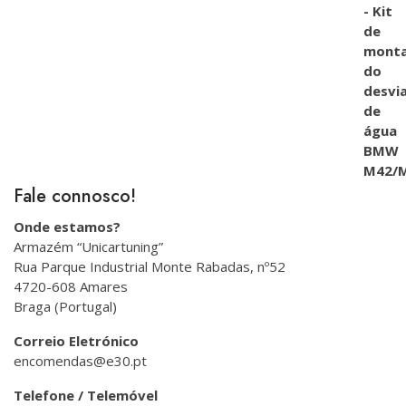
Fale connosco!
Onde estamos?
Armazém “Unicartuning”
Rua Parque Industrial Monte Rabadas, nº52
4720-608 Amares
Braga (Portugal)
Correio Eletrónico
encomendas@e30.pt
Telefone / Telemóvel